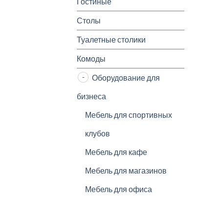
Гостиные
Столы
Туалетные столики
Комоды
Оборудование для
бизнеса
Мебель для спортивных
клубов
Мебель для кафе
Мебель для магазинов
Мебель для офиса