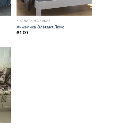
КРОВАТИ НА ЗАКАЗ
Анжелика Элегант Люкс
₴
1.00