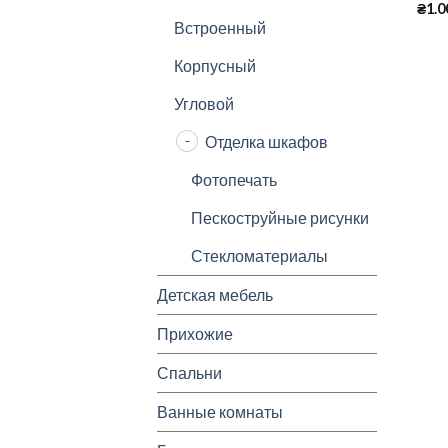
₴
1.0
Встроенный
Корпусный
Угловой
Отделка шкафов
Фотопечать
Пескоструйные рисунки
Стекломатериалы
Детская мебель
Прихожие
Спальни
Ванные комнаты