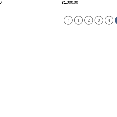
0
₴
1,000.00
1
2
3
4