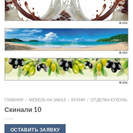
ГЛАВНАЯ
/
МЕБЕЛЬ НА ЗАКАЗ
/
КУХНИ
/
ОТДЕЛКА КУХОНЬ
Скинали 10
ОСТАВИТЬ ЗАЯВКУ