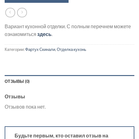
Вариант кухонной отделки. С полным перечнем можете
ознакомиться
здесь
.
Категории:
Фартух Скинали
,
Отделка кухонь
ОТЗЫВЫ (0)
Отзывы
Отзывов пока нет.
Будьте первым, кто оставил отзыв на