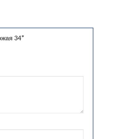
ожая 34”