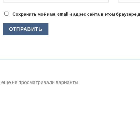
Сохранить моё имя, email и адрес сайта в этом браузер
 еще не просматривали варианты