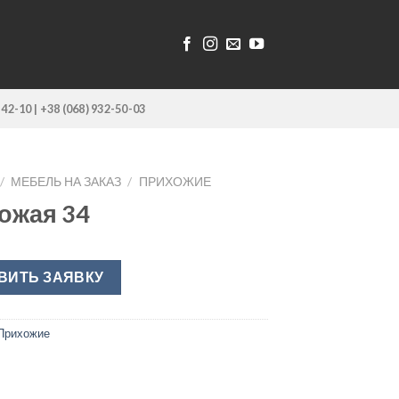
-42-10 | +38 (068) 932-50-03
/
МЕБЕЛЬ НА ЗАКАЗ
/
ПРИХОЖИЕ
ожая 34
ВИТЬ ЗАЯВКУ
Прихожие