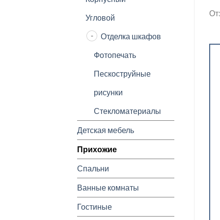
От
Угловой
Отделка шкафов
Фотопечать
Пескоструйные
рисунки
Стекломатериалы
Детская мебель
Прихожие
Спальни
Ванные комнаты
Гостиные