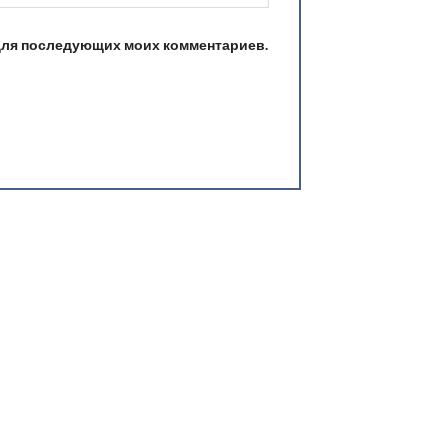
е для последующих моих комментариев.