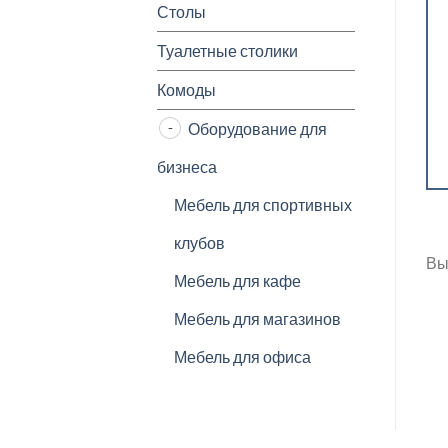
Столы
Туалетные столики
Комоды
Оборудование для
бизнеса
Мебель для спортивных
клубов
Вы
Мебель для кафе
Мебель для магазинов
Мебель для офиса