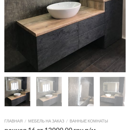
ГЛАВНАЯ
/
МЕБЕЛЬ НА ЗАКАЗ
/
ВАННЫЕ КОМНАТЫ