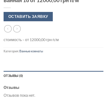
ванная 16 от 12000,00 грн п/м
ОСТАВИТЬ ЗАЯВКУ
стоимость – от 12000,00 грн п/м
Категория:
Ванные комнаты
ОТЗЫВЫ (0)
Отзывы
Отзывов пока нет.