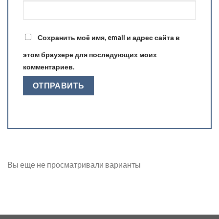
Сохранить моё имя, email и адрес сайта в
этом браузере для последующих моих
комментариев.
Вы еще не просматривали варианты