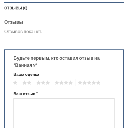
ОТЗЫВЫ (0)
Отзывы
Отзывов пока нет.
Будьте первым, кто оставил отзыв на
“Ванная 9”
Ваша оценка
1
2
3
4
5
Ваш отзыв
*