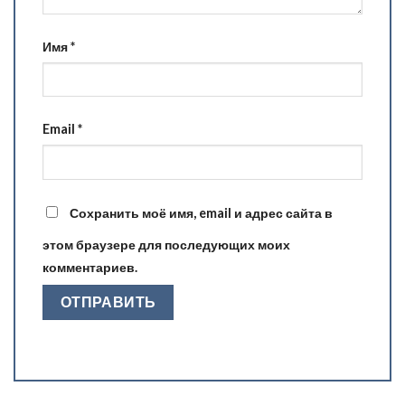
Имя
*
Email
*
Сохранить моё имя, email и адрес сайта в
этом браузере для последующих моих
комментариев.