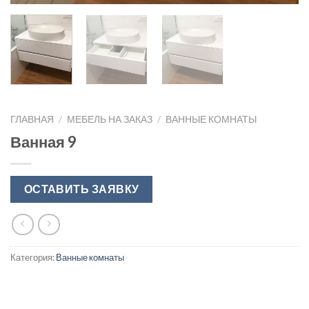
ГЛАВНАЯ
/
МЕБЕЛЬ НА ЗАКАЗ
/
ВАННЫЕ КОМНАТЫ
Ванная 9
ОСТАВИТЬ ЗАЯВКУ
Категория:
Ванные комнаты